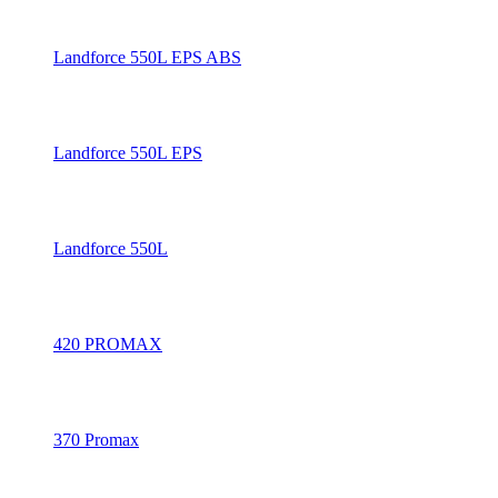
Landforce 550L EPS ABS
Landforce 550L EPS
Landforce 550L
420 PROMAX
370 Promax