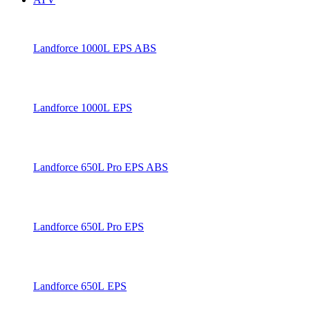
Landforce 1000L EPS ABS
Landforce 1000L EPS
Landforce 650L Pro EPS ABS
Landforce 650L Pro EPS
Landforce 650L EPS