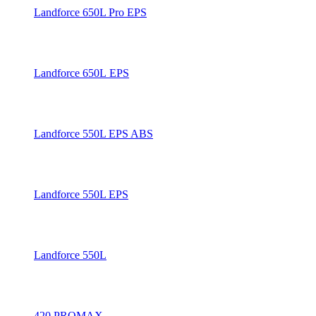
Landforce 650L Pro EPS
Landforce 650L EPS
Landforce 550L EPS ABS
Landforce 550L EPS
Landforce 550L
420 PROMAX