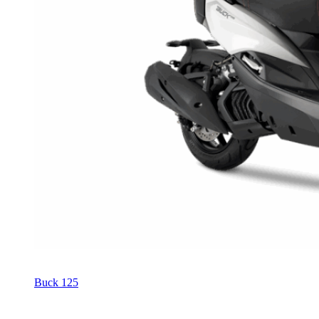
Buck 125