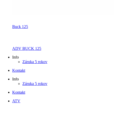
Buck 125
ADV BUCK 125
Info
Záruka 5 rokov
Kontakt
Info
Záruka 5 rokov
Kontakt
ATV