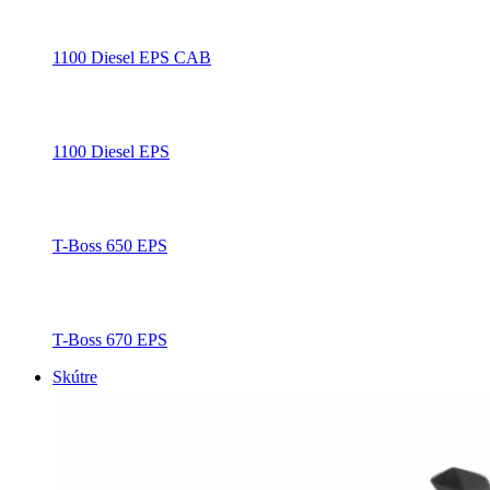
1100 Diesel EPS CAB
1100 Diesel EPS
T-Boss 650 EPS
T-Boss 670 EPS
Skútre