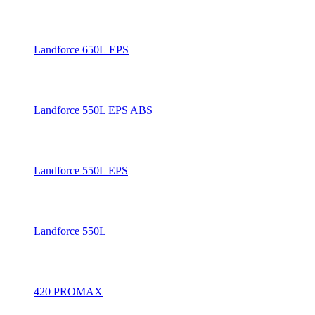
Landforce 650L EPS
Landforce 550L EPS ABS
Landforce 550L EPS
Landforce 550L
420 PROMAX