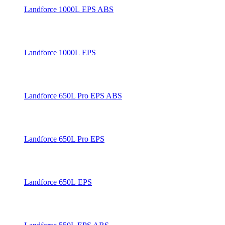
Landforce 1000L EPS ABS
Landforce 1000L EPS
Landforce 650L Pro EPS ABS
Landforce 650L Pro EPS
Landforce 650L EPS