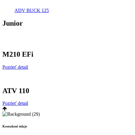
ADV BUCK 125
Junior
M210 EFi
Pozrieť detail
ATV 110
Pozrieť detail
Kontaktné údaje