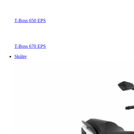
T-Boss 650 EPS
T-Boss 670 EPS
Skútre