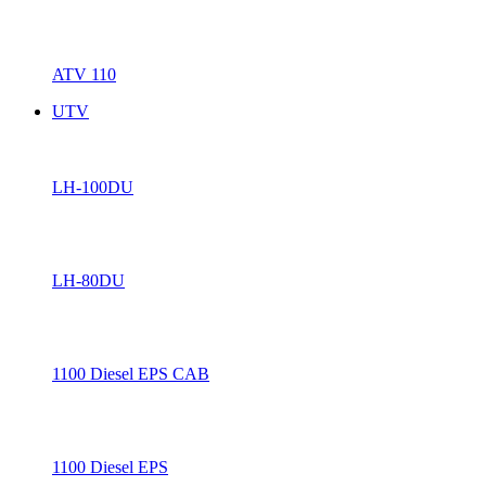
ATV 110
UTV
LH-100DU
LH-80DU
1100 Diesel EPS CAB
1100 Diesel EPS